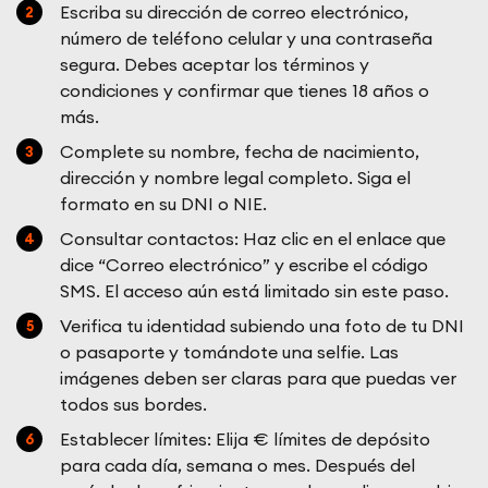
seleccione "España" como su país.
Escriba su dirección de correo electrónico,
número de teléfono celular y una contraseña
segura. Debes aceptar los términos y
condiciones y confirmar que tienes 18 años o
más.
Complete su nombre, fecha de nacimiento,
dirección y nombre legal completo. Siga el
formato en su DNI o NIE.
Consultar contactos: Haz clic en el enlace que
dice “Correo electrónico” y escribe el código
SMS. El acceso aún está limitado sin este paso.
Verifica tu identidad subiendo una foto de tu DNI
o pasaporte y tomándote una selfie. Las
imágenes deben ser claras para que puedas ver
todos sus bordes.
Establecer límites: Elija € límites de depósito