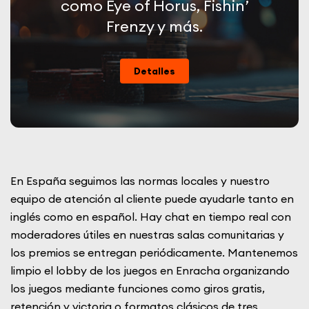
como Eye of Horus, Fishin’
Frenzy y más.
Detalles
En España seguimos las normas locales y nuestro
equipo de atención al cliente puede ayudarle tanto en
inglés como en español. Hay chat en tiempo real con
moderadores útiles en nuestras salas comunitarias y
los premios se entregan periódicamente. Mantenemos
limpio el lobby de los juegos en Enracha organizando
los juegos mediante funciones como giros gratis,