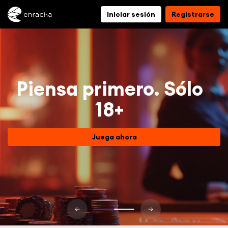
Iniciar sesión
Registrarse
Piensa primero. Sólo
18+
Juega ahora