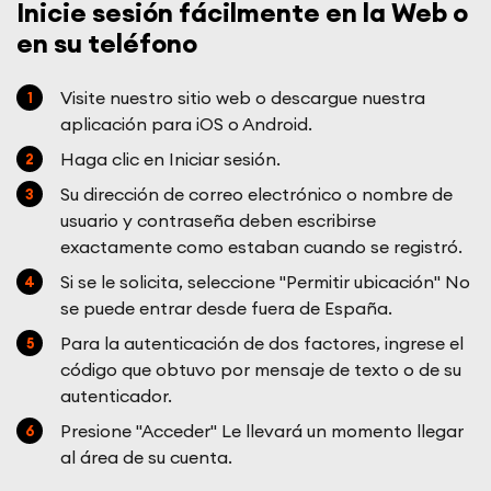
Inicie sesión fácilmente en la Web o
en su teléfono
Visite nuestro sitio web o descargue nuestra
aplicación para iOS o Android.
Haga clic en Iniciar sesión.
Su dirección de correo electrónico o nombre de
usuario y contraseña deben escribirse
exactamente como estaban cuando se registró.
Si se le solicita, seleccione "Permitir ubicación" No
se puede entrar desde fuera de España.
Para la autenticación de dos factores, ingrese el
código que obtuvo por mensaje de texto o de su
autenticador.
Presione "Acceder" Le llevará un momento llegar
al área de su cuenta.