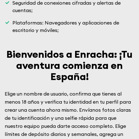
Seguridad de conexiones cifradas y alertas de
cuentas;
Plataformas: Navegadores y aplicaciones de
escritorio y móviles;
Bienvenidos a Enracha: ¡Tu
aventura comienza en
España!
Elige un nombre de usuario, confirma que tienes al
menos 18 años y verifica tu identidad en tu perfil para
crear una cuenta ahora mismo. Envíanos fotos claras
de tu identificación y una selfie rápida para que
nuestro equipo pueda darte acceso completo. Elige