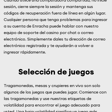
Cuando utilice una computadora compartida, no inicie
sesión, cierre siempre la sesión y mantenga sus
códigos de recuperación fuera de línea en algún lugar.
Cualquier persona que tenga problemas para ingresar
a su cuenta de Enracha puede hablar con nuestro
equipo de soporte del casino por chat o correo
electrónico. Simplemente dales tu dirección de correo
electrónico registrada y te ayudarán a volver a
ingresar rápidamente.
Selección de juegos
Tragamonedas, mesas y crupieres en vivo son solo
algunos de los juegos que puedes jugar. Comience con
las tragamonedas y use nuestras etiquetas de
volatilidad para encontrar el juego adecuado para