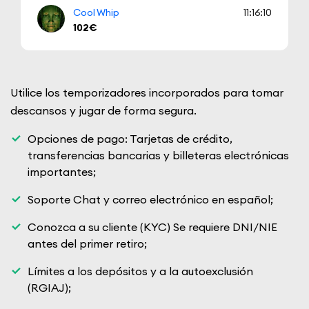
Cool Whip
11:16:10
102€
Utilice los temporizadores incorporados para tomar
descansos y jugar de forma segura.
Opciones de pago: Tarjetas de crédito,
transferencias bancarias y billeteras electrónicas
importantes;
Soporte Chat y correo electrónico en español;
Conozca a su cliente (KYC) Se requiere DNI/NIE
antes del primer retiro;
Límites a los depósitos y a la autoexclusión
(RGIAJ);