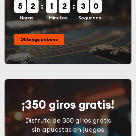
5
2
1
2
2
8
Horas
Minutos
Segundos
Obtenga un bono
¡350 giros gratis!
Disfruta de 350 giros gratis
sin apuestas en juegos